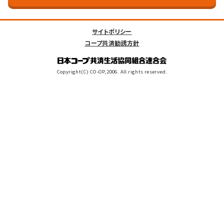
サイトポリシー
コープ共済勧誘方針
Copyright(C) CO-OP,2006. All rights reserved.