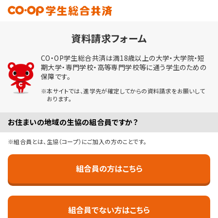
資料請求フォーム
CO・OP学生総合共済は満18歳以上の大学・大学院・短
期大学・専門学校・高等専門学校等に通う学生のための
保障です。
※本サイトでは、進学先が確定してからの資料請求をお願いして
おります。
お住まいの地域の生協の組合員ですか？
※組合員とは、生協（コープ）にご加入の方のことです。
組合員の方はこちら
組合員でない方はこちら